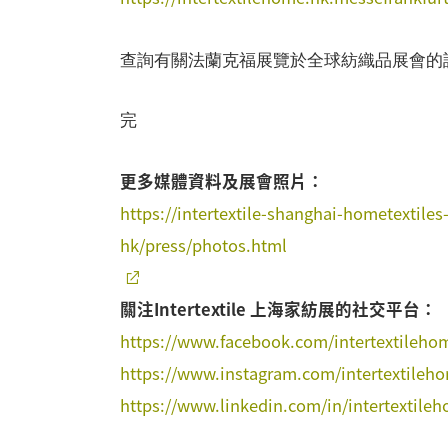
查詢有關法蘭克福展覽於全球紡織品展會的
完
更多媒體資料及展會照片：
https://intertextile-shanghai-hometextil
hk/press/photos.html
關注Intertextile 上海家紡展的社交平台：
https://www.facebook.com/intertextileho
https://www.instagram.com/intertextileh
https://www.linkedin.com/in/intertextile