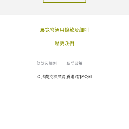
展覽會通用條款及細則
聯繫我們
條款及細則
私隱政策
© 法蘭克福展覽(香港)有限公司