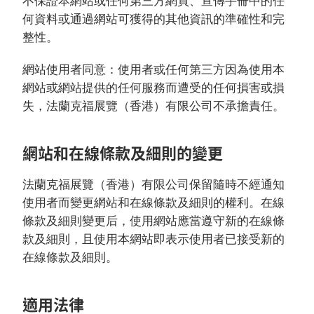
不保證本網站或任何第三方網頁、宣傳手冊中的任
何資料或通過網站可獲得的其他資訊的準確性和完
整性。
網站使用者同意：使用者或任何第三方因為使用本
網站或網站提供的任何服務而遭受的任何損害或損
失，法蘭克福展覽（香港）有限公司不承擔責任。
網站和在線條款及細則的變更
法蘭克福展覽（香港）有限公司保留隨時不經通知
使用者而變更網站和在線條款及細則的權利。在線
條款及細則變更后，使用網站應當遵守新的在線條
款及細則，且使用本網站即表示使用者已接受新的
在線條款及細則。
適用法律