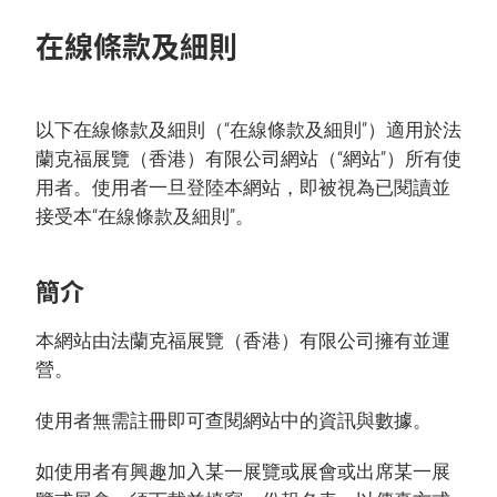
在線條款及細則
以下在線條款及細則（“在線條款及細則”）適用於法
蘭克福展覽（香港）有限公司網站（“網站”）所有使
用者。使用者一旦登陸本網站，即被視為已閱讀並
接受本“在線條款及細則”。
簡介
本網站由法蘭克福展覽（香港）有限公司擁有並運
營。
使用者無需註冊即可查閱網站中的資訊與數據。
如使用者有興趣加入某一展覽或展會或出席某一展