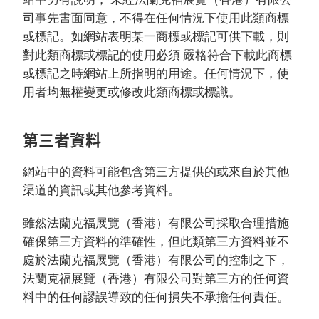
司事先書面同意，不得在任何情況下使用此類商標
或標記。如網站表明某一商標或標記可供下載，則
對此類商標或標記的使用必須 嚴格符合下載此商標
或標記之時網站上所指明的用途。任何情況下，使
用者均無權變更或修改此類商標或標識。
第三者資料
網站中的資料可能包含第三方提供的或來自於其他
渠道的資訊或其他參考資料。
雖然法蘭克福展覽（香港）有限公司採取合理措施
確保第三方資料的準確性，但此類第三方資料並不
處於法蘭克福展覽（香港）有限公司的控制之下，
法蘭克福展覽（香港）有限公司對第三方的任何資
料中的任何謬誤導致的任何損失不承擔任何責任。