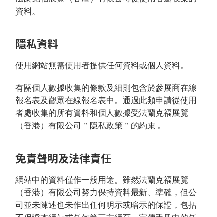
資料。
隱私資料
使用網站無需使用者提供任何資料或個人資料。
有關個人數據收集的條款及細則包含於參展商在線
報名表及觀眾在線報名表中。通過此類申請從使用
者處收集的所有資料和個人數據受法蘭克福展覽
（香港）有限公司＂隱私政策＂的約束 。
免責聲明及法律責任
網站中的資料僅作一般用途。雖然法蘭克福展覽
（香港）有限公司努力保持資料最新、準確，但公
司並未陳述也未作出任何明示或暗示的保證，包括