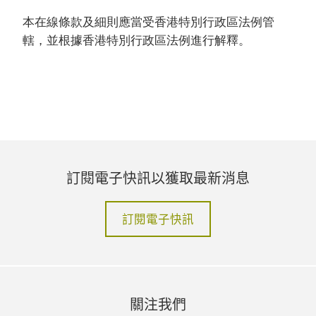
本在線條款及細則應當受香港特別行政區法例管
轄，並根據香港特別行政區法例進行解釋。
訂閱電子快訊以獲取最新消息
訂閱電子快訊
關注我們