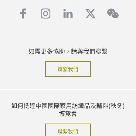
facebook
instagram
linkedin
twitter
wech
如需更多協助，請與我們聯繫
聯繫我們
如何抵達中國國際家用紡織品及輔料(秋冬)
博覽會
聯繫我們