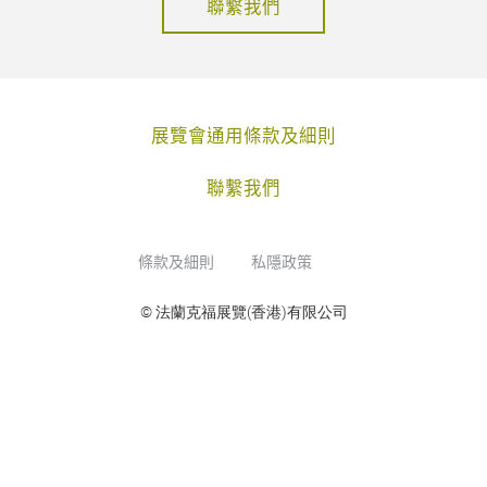
聯繫我們
展覽會通用條款及細則
聯繫我們
條款及細則
私隱政策
© 法蘭克福展覽(香港)有限公司