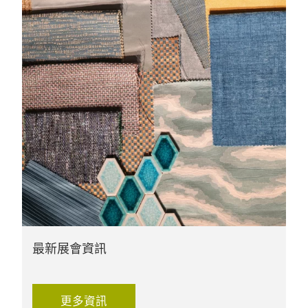
最新展會資訊
更多資訊