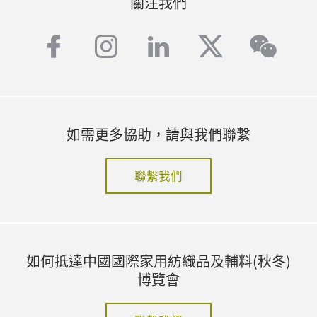
關注我們
facebook
instagram
linkedin
twitter
wech
如需更多協助，請與我們聯繫
聯繫我們
如何抵達中國國際家用紡織品及輔料(秋冬)
博覽會