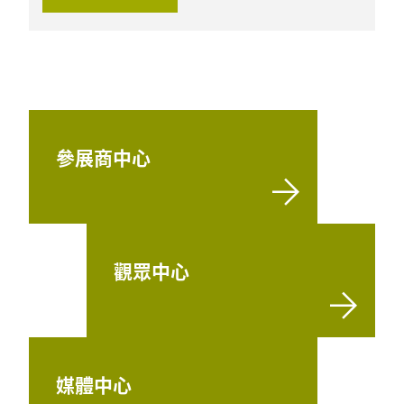
參展商中心
觀眾中心
媒體中心