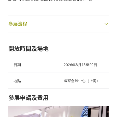
參展流程
開放時間及場地
日期
2026年8月18至20日
地點
國家會展中心（上海)
參展申請及費用