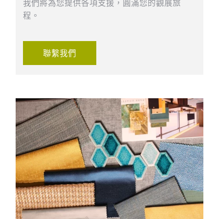
我們將為您提供各項支援，圓滿您的觀展旅
程。
聯繫我們