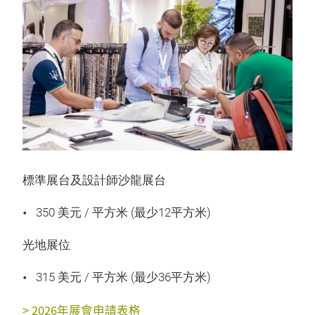
標準展台及設計師沙龍展台
350 美元 / 平方米 (最少12平方米)
光地展位
315 美元 / 平方米 (最少36平方米)
> 2026年展會申請表格