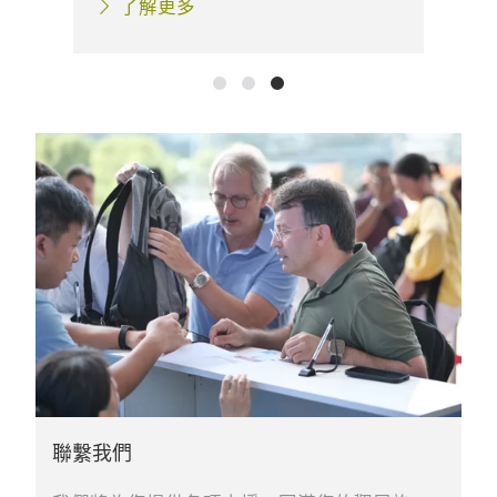
了解更多
聯繫我們