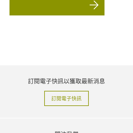
訂閱電子快訊以獲取最新消息
訂閱電子快訊