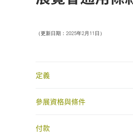
（更新日期：2025年2月11日）
定義
參展資格與條件
付款