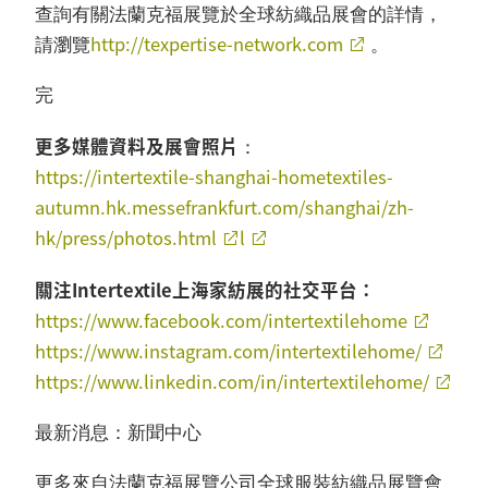
查詢有關法蘭克福展覽於全球紡織品展會的詳情，
http://texpertise-network.com
請瀏覽
。
完
更多媒體資料及展會照片
：
https://intertextile-shanghai-hometextiles-
autumn.hk.messefrankfurt.com/shanghai/zh-
hk/press/photos.html
l
關注Intertextile上海家紡展的社交平台：
https://www.facebook.com/intertextilehome
https://www.instagram.com/intertextilehome/
https://www.linkedin.com/in/intertextilehome/
最新消息：新聞中心
更多來自法蘭克福展覽公司全球服裝紡織品展覽會