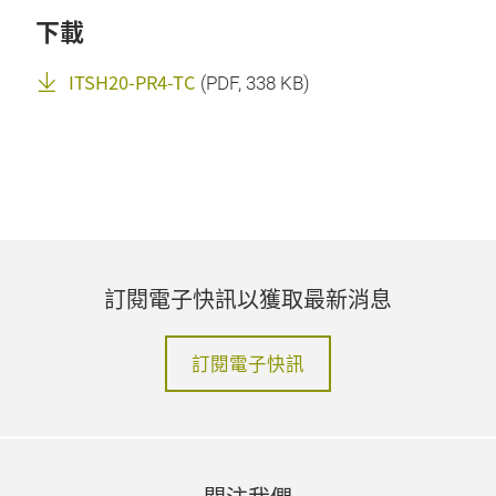
下載
ITSH20-PR4-TC
(
PDF
, 338 KB)
訂閱電子快訊以獲取最新消息
訂閱電子快訊