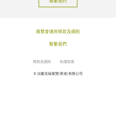
聯繫我們
展覽會通用條款及細則
聯繫我們
條款及細則
私隱政策
© 法蘭克福展覽(香港)有限公司