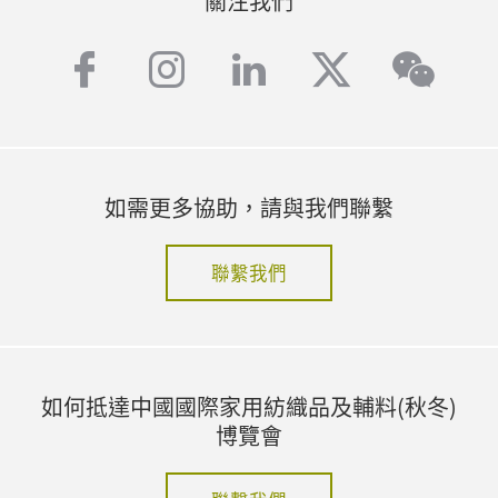
關注我們
facebook
instagram
linkedin
twitter
wech
如需更多協助，請與我們聯繫
聯繫我們
如何抵達中國國際家用紡織品及輔料(秋冬)
博覽會