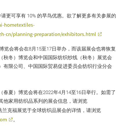
更可享有 10%
的早鸟优惠。欲了解更多有关参展的
ai-hometextiles-
h-cn/planning-preparation/exhibitors.html
博览会将会在8月15至17日举办，而该届展会也将恢复
（秋冬）博览会和中国国际纺织纱线（秋冬）展览会
）有限公司、中国国际贸易促进委员会纺织行业分会
夏）博览会将在2022年4月14至16日举行。如需了
其他家用纺织品系列的展会信息，请浏览
法兰克福展览于全球纺织品展会的详情，请浏览
com
。