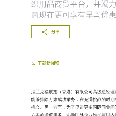
织用品商贸平台，并竭
商现在更可享有早鸟优
分享
下载新闻稿
法兰克福展览（香港）有限公司高级总经理温
能够排除万难成功举办，在充满挑战的时期
机会。另一方面，为了促进更多国际同业间
方案的增值服务，协助国外企业维护与国内