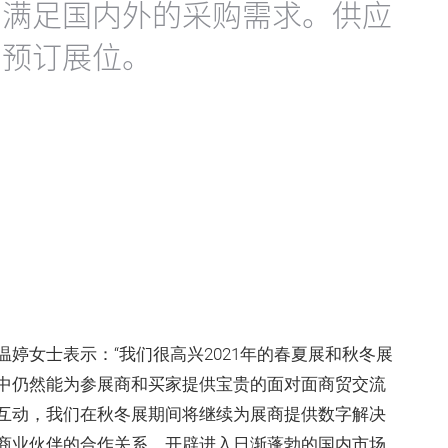
力满足国内外的采购需求。供应
惠预订展位。
婷女士表示：“我们很高兴2021年的春夏展和秋冬展
中仍然能为参展商和买家提供宝贵的面对面商贸交流
互动，我们在秋冬展期间将继续为展商提供数字解决
商业伙伴的合作关系，开辟进入日渐蓬勃的国内市场