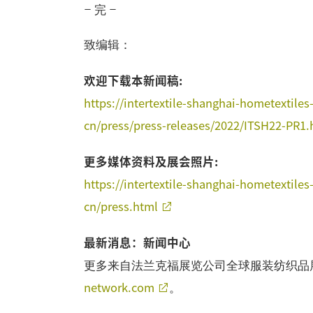
– 完 –
致编辑：
欢迎下载本新闻稿:
https://intertextile-shanghai-hometextil
cn/press/press-releases/2022/ITSH22-PR1.
更多媒体资料及展会照片:
https://intertextile-shanghai-hometextil
cn/press.html
最新消息：新闻中心
更多来自法兰克福展览公司全球服装纺织品
network.com
。