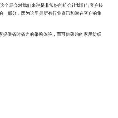
“这个展会对我们来说是非常好的机会让我们与客户接
的一部分，因为这里是所有行业资讯和潜在客户的集
纺展致力为买家提供省时省力的采购体验，而可供采购的家用纺织