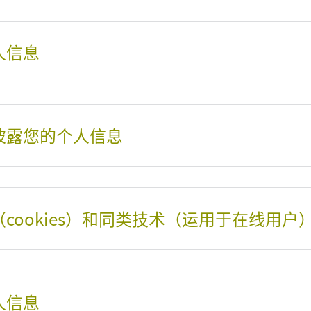
人信息
开披露您的个人信息
（cookies）和同类技术（运用于在线用户
人信息