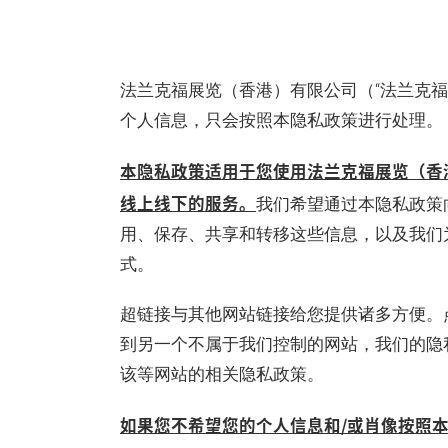
法兰克福展览（香港）有限公司（“法兰克福
个人信息，只会按照本隐私政策进行处理。
本隐私政策适用于您使用法兰克福展览（香
线上线下的服务。
我们希望通过本隐私政策
用、保存、共享和转移这些信息，以及我们
式。
超链接与其他网站链接给您提供诸多方便。
到另一个不属于我们控制的网站，我们的隐
该等网站的相关隐私政策。
如果您不希望您的个人信息和/或肖像按照