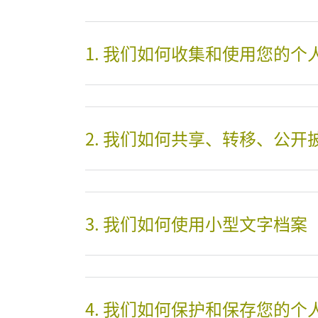
1. 我们如何收集和使用您的个
2. 我们如何共享、转移、公
3. 我们如何使用小型文字档案
4. 我们如何保护和保存您的个