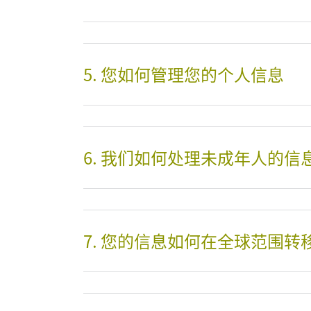
5. 您如何管理您的个人信息
6. 我们如何处理未成年人的信
7. 您的信息如何在全球范围转