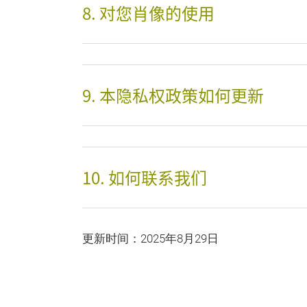
8. 对您肖像的使用
9. 本隐私权政策如何更新
10. 如何联系我们
更新时间：2025年8月29日