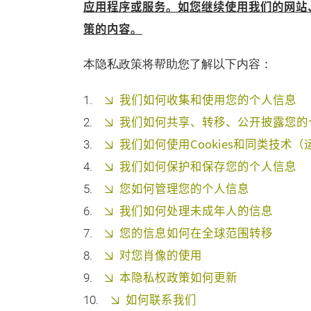
应用程序或服务。如您继续使用我们的网站
策的内容。
本隐私政策将帮助您了解以下内容：
我们如何收集和使用您的个人信息
我们如何共享、转移、公开披露您的
我们如何使用Cookies和同类技术
我们如何保护和保存您的个人信息
您如何管理您的个人信息
我们如何处理未成年人的信息
您的信息如何在全球范围转移
对您肖像的使用
本隐私权政策如何更新
如何联系我们