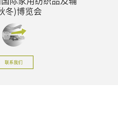
国国际家用纺织品及辅
秋冬)博览会
联系我们