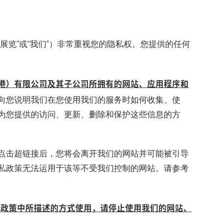
展览”或“我们”）非常重视您的隐私权。您提供的任何
港）有限公司及其子公司所拥有的网站、应用程序和
向您说明我们在您使用我们的服务时如何收集、使
为您提供的访问、更新、删除和保护这些信息的方
点击超链接后，您将会离开我们的网站并可能被引导
私政策无法运用于该等不受我们控制的网站。请参考
本政策中所描述的方式使用，请停止使用我们的网站、