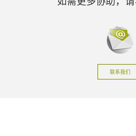
如需更多协助，请
联系我们