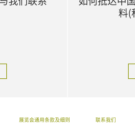
与我们联系
如何抵达中
料(
展览会通用条款及细则
联系我们