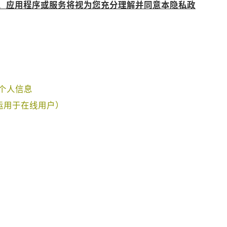
、应用程序或服务将视为您充分理解并同意本隐私政
个人信息
（运用于在线用户）