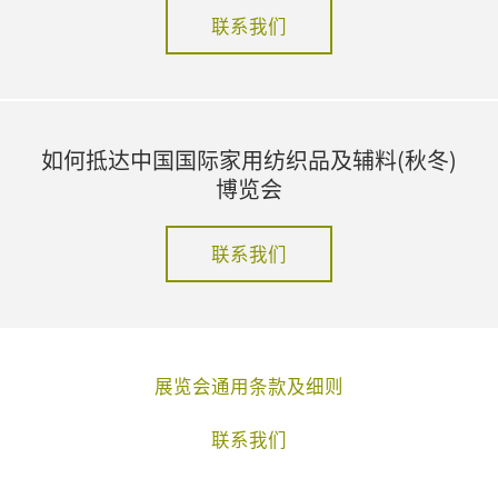
联系我们
如何抵达中国国际家用纺织品及辅料(秋冬)
博览会
联系我们
展览会通用条款及细则
联系我们