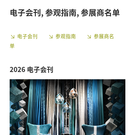
电子会刊, 参观指南, 参展商名单
电子会刊
参观指南
参展商名
单
2026 电子会刊