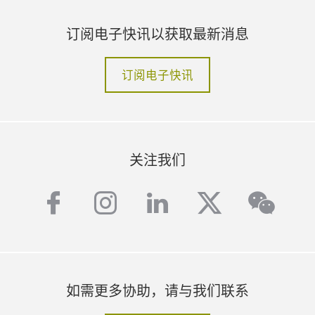
订阅电子快讯以获取最新消息
订阅电子快讯
关注我们
facebook
instagram
linkedin
twitter
wech
如需更多协助，请与我们联系