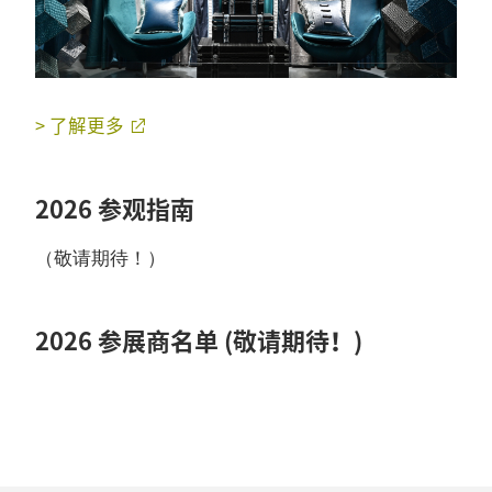
> 了解更多
2026 参观指南
（敬请期待！）
2026 参展商名单 (敬请期待！)