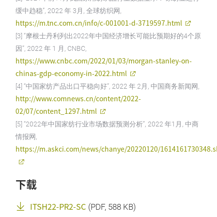
缓中趋稳”, 2022 年 3月, 全球纺织网,
https://m.tnc.com.cn/info/c-001001-d-3719597.html
[3] “摩根士丹利列出2022年中国经济增长可能比预期好的4个原
因”, 2022 年 1 月, CNBC,
https://www.cnbc.com/2022/01/03/morgan-stanley-on-
chinas-gdp-economy-in-2022.html
[4] “中国家纺产品出口平稳向好”, 2022 年 2月, 中国商务新闻网,
http://www.comnews.cn/content/2022-
02/07/content_1297.html
[5] “2022年中国家纺行业市场数据预测分析”, 2022 年1月, 中商
情报网,
https://m.askci.com/news/chanye/20220120/1614161730348.s
下载
ITSH22-PR2-SC
(
PDF
, 588 KB)