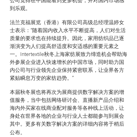
公司觉得在中国能看到更多机会，并对国内市场感
到乐观。
法兰克福展览（香港）有限公司高级总经理温婷女
士表示：“随着国内收入水平不断提高，人们对生活
质量的要求也在持续提升。因此，家用纺织品已逐
渐演变为人们提高舒适度和安适感的重要元素之
一。Intertextile秋冬上海家纺展致力缔造机会帮助海
外参展企业进入快速增长的中国市场，同时助力国
内公司与行业领先企业保持紧密联系，让业界各方
紧贴瞬息万变的家纺趋势。”
本届秋冬展也将再次为展商提供数字解决方案的增
值服务，当中包括网络研讨会、直播新产品介绍和
海内外买家在线商业配对服务等各种线上活动，让
身处在世界各地的企业与行业人士都能参与到展会
其中。更多有关数字解决方案的详细内容将于稍后
公布。