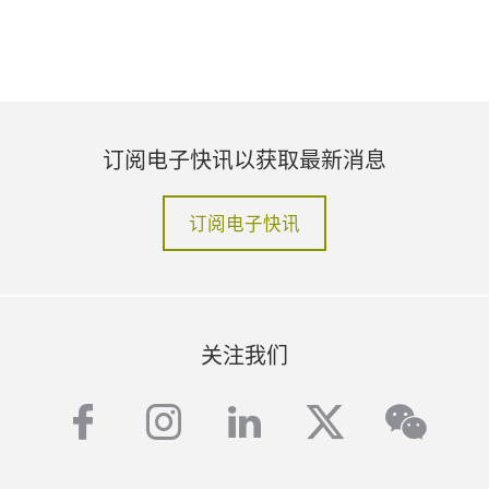
订阅电子快讯以获取最新消息
订阅电子快讯
关注我们
facebook
instagram
linkedin
twitter
wech