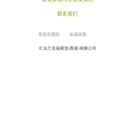
联系我们
条款及细则
私隐政策
© 法兰克福展览(香港)有限公司