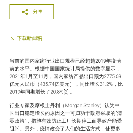
分享
下载新闻稿
当前的国内家纺行业出口规模已经超越2019年疫情
前的水平。根据中国国家统计局提供的数字显示，
2021年1月至11月，国内家纺产品出口额为2775.69
亿元人民币（435.74亿美元），同比增长31.2%，比
2019年同期增长了20.8%[2] 。
行业专家及摩根士丹利（Morgan Stanley）认为中
国出口稳定增长的原因之一可归功于政府采取的“清
零政策”，措施有效防止工厂长期停工而导致产能受
阻[3]。另外，疫情改变了人们的生活方式，使更多