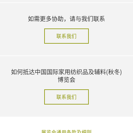
如需更多协助，请与我们联系
联系我们
如何抵达中国国际家用纺织品及辅料(秋冬)
博览会
联系我们
展览会通用条款及细则