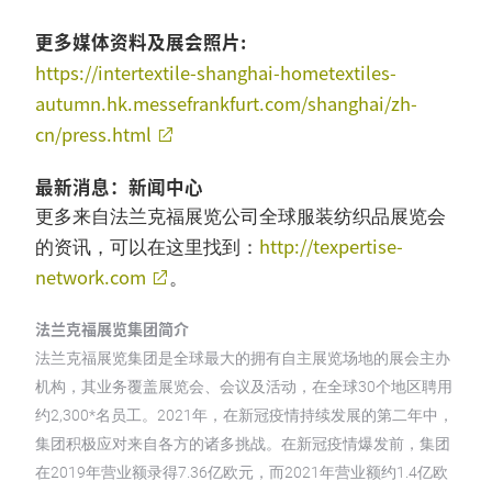
更多媒体资料及展会照片:
https://intertextile-shanghai-hometextiles-
autumn.hk.messefrankfurt.com/shanghai/zh-
cn/press.html
最新消息：新闻中心
更多来自法兰克福展览公司全球服装纺织品展览会
http://texpertise-
的资讯，可以在这里找到：
network.com
。
法兰克福展览集团简介
法兰克福展览集团是全球最大的拥有自主展览场地的展会主办
机构，其业务覆盖展览会、会议及活动，在全球30个地区聘用
约2,300*名员工。2021年，在新冠疫情持续发展的第二年中，
集团积极应对来自各方的诸多挑战。在新冠疫情爆发前，集团
在2019年营业额录得7.36亿欧元，而2021年营业额约1.4亿欧