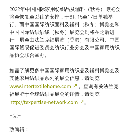
2022年中国国际家用纺织品及辅料（秋冬）博览会
将会恢复至以往的安排，于8月15至17日单独举
行。而中国国际纺织面料及辅料（秋冬）博览会和
中国国际纺织纱线（秋冬）展览会则将在之后进
行。展会由法兰克福展览（香港）有限公司、中国
国际贸易促进委员会纺织行业分会及中国家用纺织
品协会联合举办。
如需了解更多中国国际家用纺织品及辅料博览会及
其他家用纺织品系列的展会信息，请浏览
www.intertextilehome.com
。查询有关法兰克
福展览于全球纺织品展会的详情，请浏览
http://texpertise-network.com
。
–完–
致编辑：