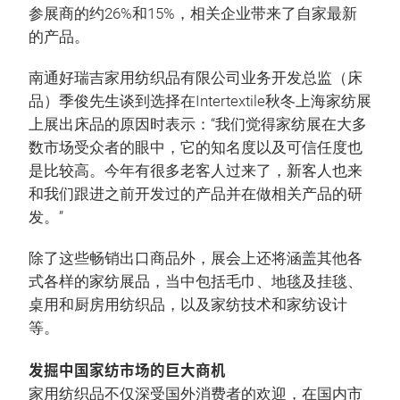
参展商的约26%和15%，相关企业带来了自家最新
的产品。
南通好瑞吉家用纺织品有限公司业务开发总监（床
品）季俊先生谈到选择在Intertextile秋冬上海家纺展
上展出床品的原因时表示：“我们觉得家纺展在大多
数市场受众者的眼中，它的知名度以及可信任度也
是比较高。今年有很多老客人过来了，新客人也来
和我们跟进之前开发过的产品并在做相关产品的研
发。”
除了这些畅销出口商品外，展会上还将涵盖其他各
式各样的家纺展品，当中包括毛巾、地毯及挂毯、
桌用和厨房用纺织品，以及家纺技术和家纺设计
等。
发掘中国家纺市场的巨大商机
家用纺织品不仅深受国外消费者的欢迎，在国内市