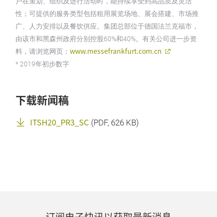
户在策划、组织及进行活动时，能持续享受到高品质及灵活
性；可提供的服务类型包括租用展览场地、展会搭建、市场推
广、人力安排以及餐饮供应。集团总部位于德国法兰克福市，
由该市和黑森州政府分别控股60%和40%。有关公司进一步资
www.messefrankfurt.com.cn
料，请浏览网页：
* 2019年初步数字
下载新闻稿
ITSH20_PR3_SC
(
PDF
, 626 KB)
订阅电子快讯以获取最新消息