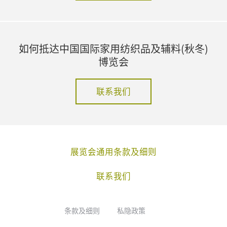
如何抵达中国国际家用纺织品及辅料(秋冬)
博览会
联系我们
展览会通用条款及细则
联系我们
条款及细则
私隐政策