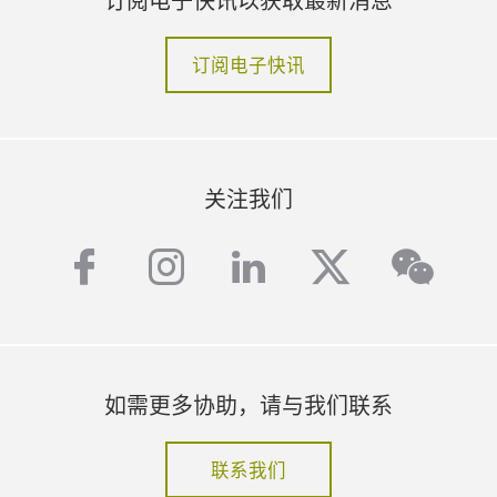
订阅电子快讯
关注我们
facebook
instagram
linkedin
twitter
wech
如需更多协助，请与我们联系
联系我们