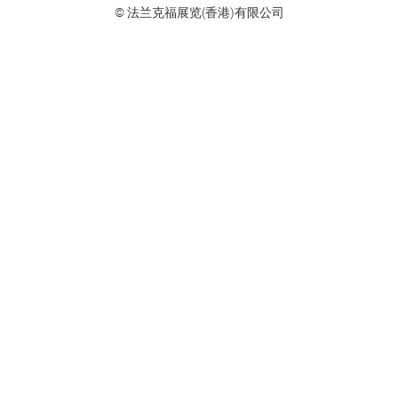
© 法兰克福展览(香港)有限公司