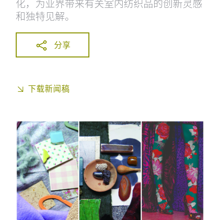
化，为业界带来有关室内纺织品的创新灵感
和独特见解。
分享
下载新闻稿