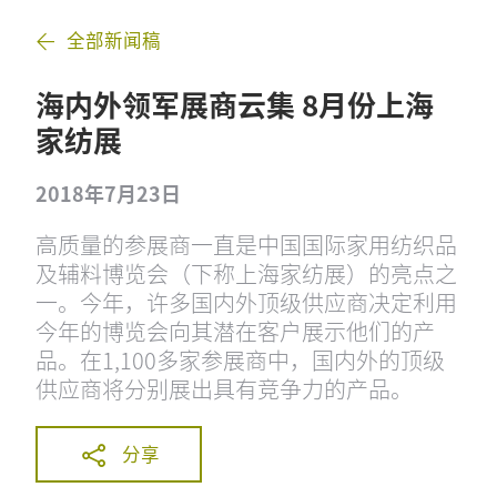
全部新闻稿
海内外领军展商云集 8月份上海
家纺展
2018年7月23日
高质量的参展商一直是中国国际家用纺织品
及辅料博览会（下称上海家纺展）的亮点之
一。今年，许多国内外顶级供应商决定利用
今年的博览会向其潜在客户展示他们的产
品。在1,100多家参展商中，国内外的顶级
供应商将分别展出具有竞争力的产品。
分享