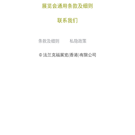
展览会通用条款及细则
联系我们
条款及细则
私隐政策
© 法兰克福展览(香港)有限公司