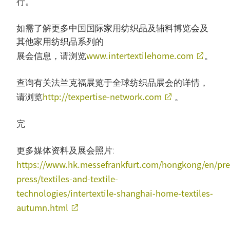
行。
如需了解更多中国国际家用纺织品及辅料博览会及
其他家用纺织品系列的
www.intertextilehome.com
展会信息，请浏览
。
查询有关法兰克福展览于全球纺织品展会的详情，
http://texpertise-network.com
请浏览
。
完
更多媒体资料及展会照片:
https://www.hk.messefrankfurt.com/hongkong/en/pres
press/textiles-and-textile-
technologies/intertextile-shanghai-home-textiles-
autumn.html