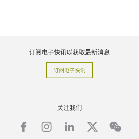
订阅电子快讯以获取最新消息
订阅电子快讯
关注我们
facebook
instagram
linkedin
twitter
wech