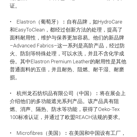
证。
• Elastron（葡萄牙）︰自有品牌，如HydroCare
和EasyToClean，都经过创新方法的处理，提高了
面料耐用性，维护与保养更加容易。他们的新品牌
–Advanced Fabrics–这一系列是高阶产品，经过防
火、防刮等特殊处理，可以水洗，并且不含化学成
份。其中Elastron Premium Leather的耐用性是其他
普通面料的五倍，并且耐热、阻燃、耐干湿、耐磨
损。
• 杭州龙石纺织品有限公司（中国）︰将在展会上
介绍他们的多功能遮光系列产品。该产品具有阻
燃、消声、隔热、防水等功能，获得了Oeko-Tex
100标准认证，并通过了欧盟REACH法规的要求。
• Microfibres（美国）︰在美国和中国设有工厂，