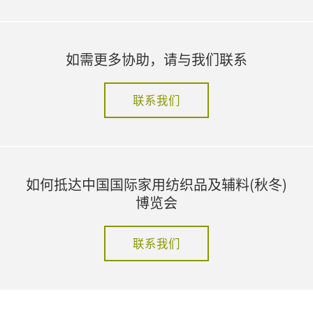
如需更多协助，请与我们联系
联系我们
如何抵达中国国际家用纺织品及辅料(秋冬)
博览会
联系我们