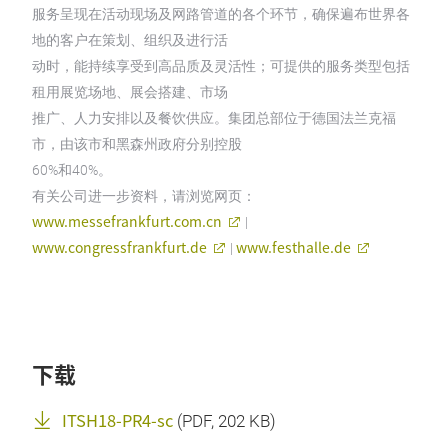
服务呈现在活动现场及网路管道的各个环节，确保遍布世界各
地的客户在策划、组织及进行活
动时，能持续享受到高品质及灵活性；可提供的服务类型包括
租用展览场地、展会搭建、市场
推广、人力安排以及餐饮供应。集团总部位于德国法兰克福
市，由该市和黑森州政府分别控股
60%和40%。
有关公司进一步资料，请浏览网页：
www.messefrankfurt.com.cn
|
www.congressfrankfurt.de
www.festhalle.de
|
下载
ITSH18-PR4-sc
(
PDF
, 202 KB)